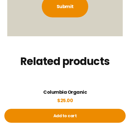
Related products
Columbia Organic
$
25.00
Add to cart