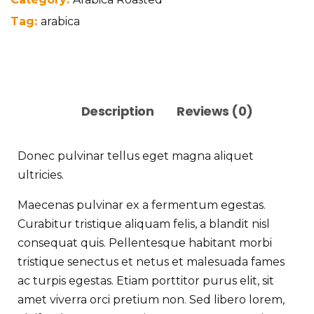
Tag:
arabica
Description
Reviews (0)
Donec pulvinar tellus eget magna aliquet
ultricies.
Maecenas pulvinar ex a fermentum egestas.
Curabitur tristique aliquam felis, a blandit nisl
consequat quis. Pellentesque habitant morbi
tristique senectus et netus et malesuada fames
ac turpis egestas. Etiam porttitor purus elit, sit
amet viverra orci pretium non. Sed libero lorem,