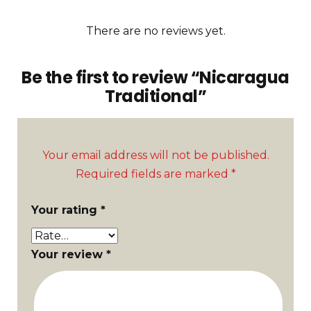
There are no reviews yet.
Be the first to review “Nicaragua
Traditional”
Your email address will not be published.
Required fields are marked
*
Your rating
*
Your review
*